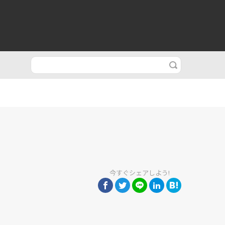
今すぐシェアしよう!