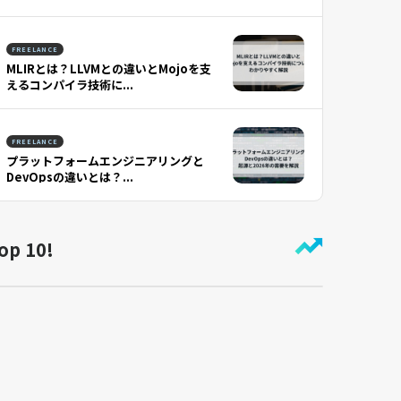
FREELANCE
MLIRとは？LLVMとの違いとMojoを支
えるコンパイラ技術に...
FREELANCE
プラットフォームエンジニアリングと
DevOpsの違いとは？...
op 10!