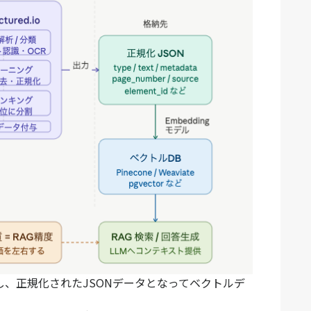
を通過し、正規化されたJSONデータとなってベクトルデ