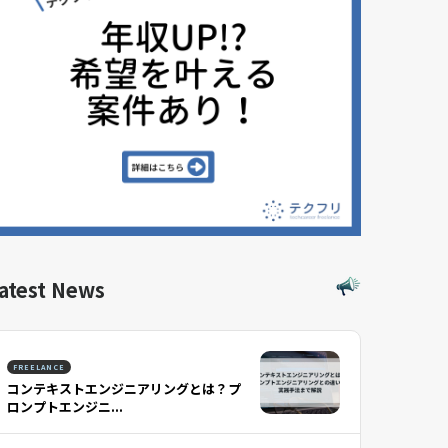
atest News
FREELANCE
コンテキストエンジニアリングとは？プ
ロンプトエンジニ...