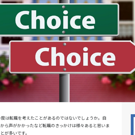
一度は転職を考えたことがあるのではないでしょうか。自
人から声がかかったなど転職のきっかけは様々あると思いま
ことが多いです。