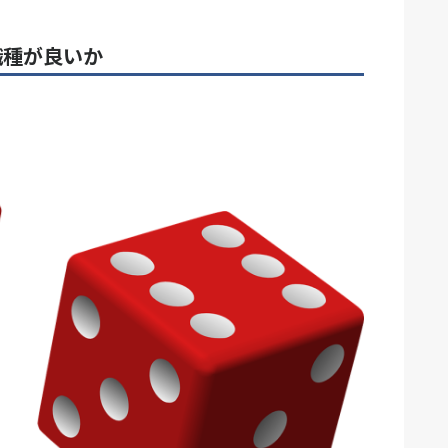
職種が良いか