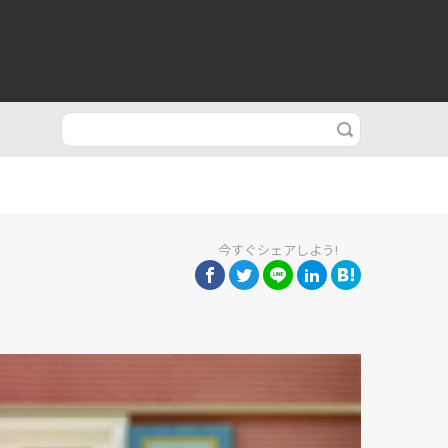
今すぐシェアしよう!