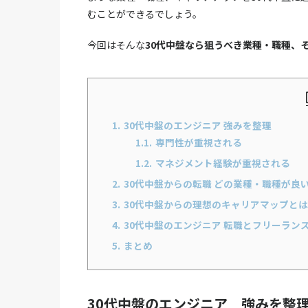
むことができるでしょう。
今回はそんな
30代中盤なら狙うべき業種・職種、
1.
30代中盤のエンジニア 強みを整理
1.1.
専門性が重視される
1.2.
マネジメント経験が重視される
2.
30代中盤からの転職 どの業種・職種が良
3.
30代中盤からの理想のキャリアマップと
4.
30代中盤のエンジニア 転職とフリーラン
5.
まとめ
30代中盤のエンジニア 強みを整