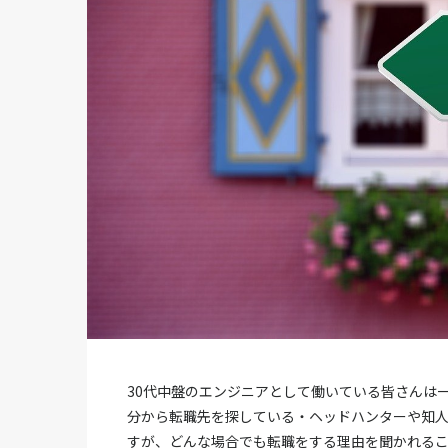
30代中盤のエンジニアとして働いている皆さんは
分から転職先を探している・ヘッドハンターや知
すが、どんな場合でも転職をする理由を聞かれる