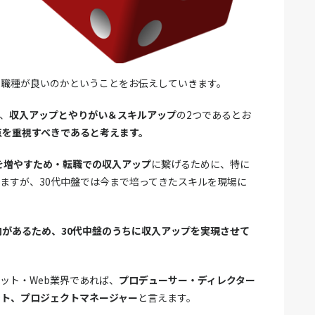
・職種が良いのかということをお伝えしていきます。
、
収入アップとやりがい＆スキルアップ
の2つであるとお
点を重視すべきであると考えます。
を増やすため・転職での収入アップ
に繋げるために、特に
ますが、30代中盤では今まで培ってきたスキルを現場に
向があるため、30代中盤のうちに収入アップを実現させて
ット・Web業界であれば、
プロデューサー・ディレクター
ント、プロジェクトマネージャー
と言えます。