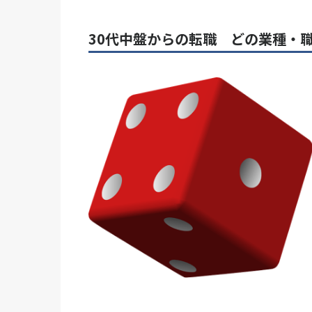
30代中盤からの転職 どの業種・