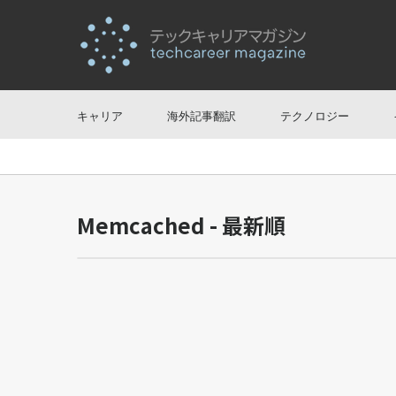
キャリア
海外記事翻訳
テクノロジー
Memcached - 最新順