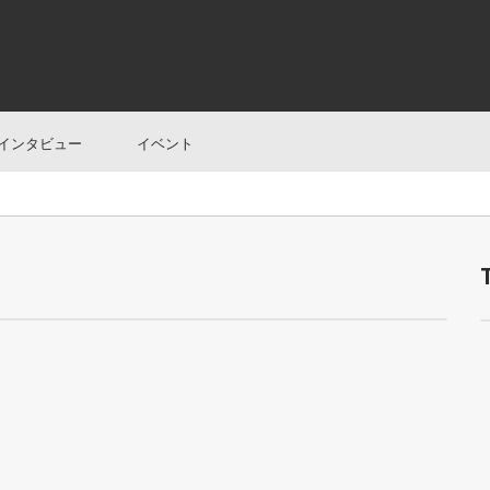
インタビュー
イベント