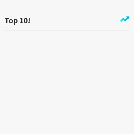
Top 10!