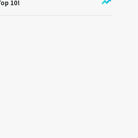
Top 10!