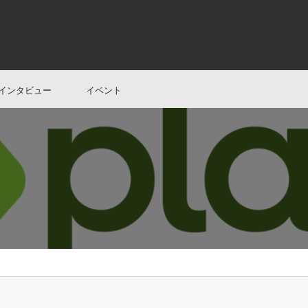
インタビュー
イベント