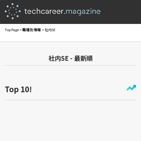
Top Page
>
職種別情報
> 社内SE
社内SE - 最新順
Top 10!