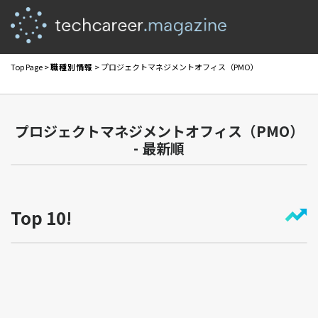
Top Page
>
職種別情報
> プロジェクトマネジメントオフィス（PMO）
プロジェクトマネジメントオフィス（PMO）
- 最新順
Top 10!