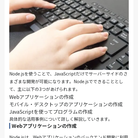
Node.jsを使うことで、JavaScriptだけでサーバーサイドのさ
まざまな開発が可能になります。Node.jsでできることとし
て、主に以下の3つがあげられます。
Webアプリケーションの作成
モバイル・デスクトップのアプリケーションの作成
JavaScriptを使ってプログラムの作成
具体的な活用事例について詳しく解説していきます。
Webアプリケーションの作成
Node.jsは、Webアプリケーションのバックエンド開発に利用