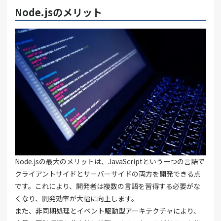
Node.jsのメリット
Node.jsの最大のメリットは、JavaScriptという一つの言語で
クライアントサイドとサーバーサイドの両方を開発できる点
です。これにより、開発者は複数の言語を習得する必要がな
くなり、開発効率が大幅に向上します。
また、非同期処理とイベント駆動型アーキテクチャにより、