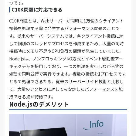
つです。
C10K問題に対応できる
C10K問題とは、Webサーバーが同時に1万個のクライアント
接続を処理する際に発生するパフォーマンス問題のことで
す。従来のサーバーシステムでは、各クライアント接続に対
して個別のスレッドやプロセスを作成するため、大量の同時
接続時にメモリ不足やCPU負荷の問題が発生していました。
Node.jsは、ノンブロッキングI/O方式とイベント駆動型アー
キテクチャを採用しており、一つの処理を実行しながら他の
処理を同時並行で実行できます。複数の接続を1プロセスでま
とめて処理できるため、従来のサーバーサイド技術と比較し
て、大量のアクセスに対しても安定したパフォーマンスを維
持できる点が特徴です。
Node.jsのデメリット