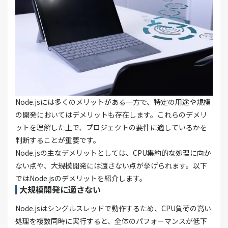
Node.jsには多くのメリットがある一方で、特定の用途や規模
の開発においてはデメリットも存在します。これらのデメリ
ットを理解した上で、プロジェクトの要件に適しているかを
判断することが重要です。
Node.jsの主なデメリットとしては、CPU集約的な処理に向か
ない点や、大規模開発には適さない点が挙げられます。以下
ではNode.jsのデメリットを紹介します。
大規模開発に適さない
Node.jsはシングルスレッドで動作するため、CPU負荷の高い
処理を複数同時に実行すると、全体のパフォーマンスが低下