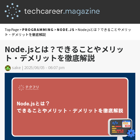
Top Page
>
PROGRAMMING
>
NODE.JS
> Node.jsとは？できることやメリッ
ト・デメリットを徹底解説
Node.jsとは？できることやメリッ
ト・デメリットを徹底解説
sake | 2025/06/05 - 06:07 pm