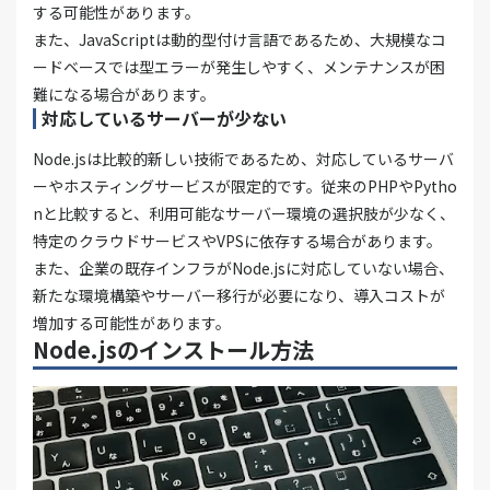
する可能性があります。
また、JavaScriptは動的型付け言語であるため、大規模なコ
ードベースでは型エラーが発生しやすく、メンテナンスが困
難になる場合があります。
対応しているサーバーが少ない
Node.jsは比較的新しい技術であるため、対応しているサーバ
ーやホスティングサービスが限定的です。従来のPHPやPytho
nと比較すると、利用可能なサーバー環境の選択肢が少なく、
特定のクラウドサービスやVPSに依存する場合があります。
また、企業の既存インフラがNode.jsに対応していない場合、
新たな環境構築やサーバー移行が必要になり、導入コストが
増加する可能性があります。
Node.jsのインストール方法