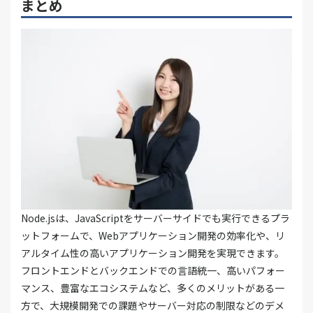
まとめ
Node.jsは、JavaScriptをサーバーサイドでも実行できるプラ
ットフォームで、Webアプリケーション開発の効率化や、リ
アルタイム性の高いアプリケーション開発を実現できます。
フロントエンドとバックエンドでの言語統一、高いパフォー
マンス、豊富なエコシステムなど、多くのメリットがある一
方で、大規模開発での課題やサーバー対応の制限などのデメ