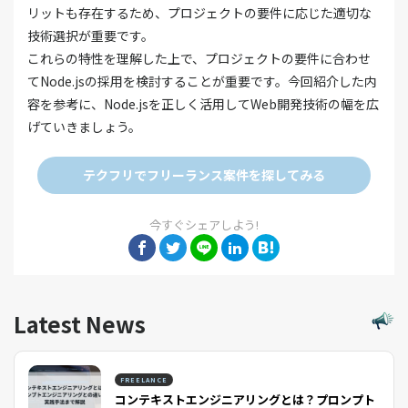
リットも存在するため、プロジェクトの要件に応じた適切な
技術選択が重要です。
これらの特性を理解した上で、プロジェクトの要件に合わせ
てNode.jsの採用を検討することが重要です。今回紹介した内
容を参考に、Node.jsを正しく活用してWeb開発技術の幅を広
げていきましょう。
テクフリでフリーランス案件を探してみる
今すぐシェアしよう!
Latest News
FREELANCE
コンテキストエンジニアリングとは？プロンプト