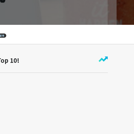
管理
Top 10!