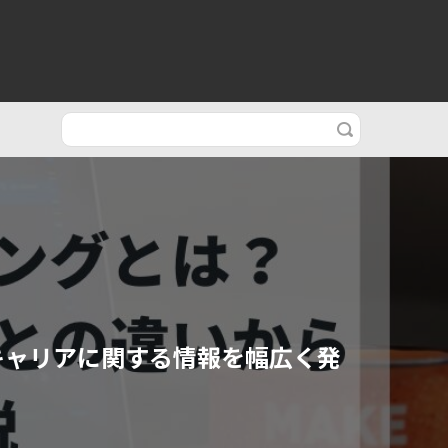
キャリアに関する情報を幅広く発