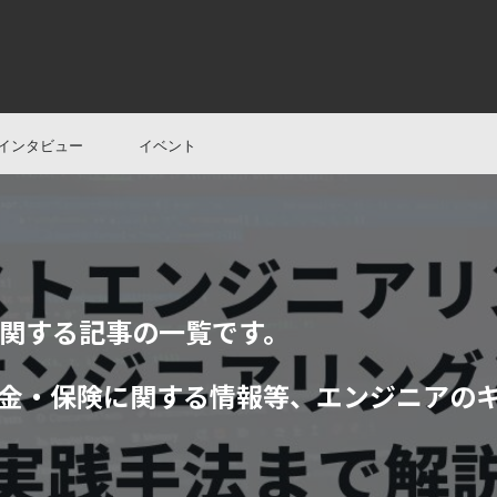
インタビュー
イベント
関する記事の一覧です。
金・保険に関する情報等、エンジニアの