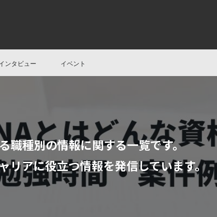
インタビュー
イベント
る職種別の情報に関する一覧です。
ャリアに役立つ情報を発信しています。